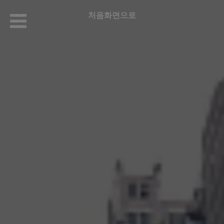
처음화면으로