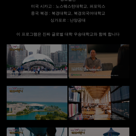
미국 시카고 : 노스웨스턴대학교, 퍼포믹스
중국 북경 : 북경대학교, 북경외국어대학교
싱가포르 : 난양공대
이 프로그램은 진짜 글로벌 대학 우송대학교와 함께 합니다