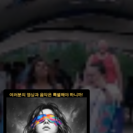
여러분의 영상과 음악은 특별해야 하니까!