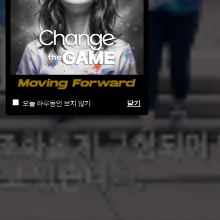
오늘 하루동안 보지 않기
닫기