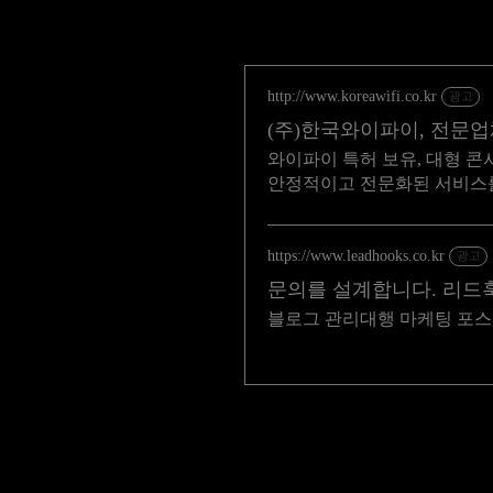
http://www.koreawifi.co.kr
광고
(주)한국와이파이, 전문
와이파이 특허 보유, 대형 콘
안정적이고 전문화된 서비스
https://www.leadhooks.co.kr
광고
문의를 설계합니다. 리드