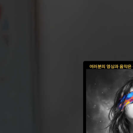
여러분의 영상과 음악은 