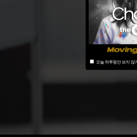
오늘 하루동안 보지 않