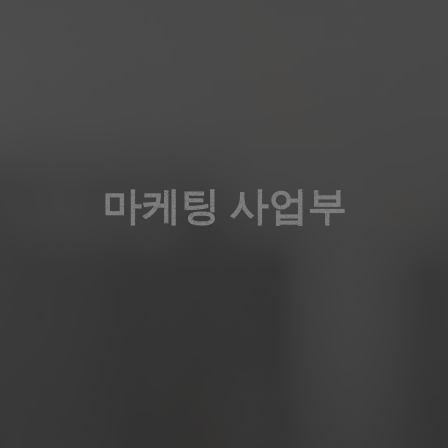
마케팅 사업부