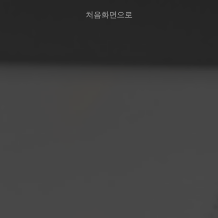
처음화면으로