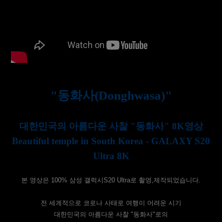
"동화사(Donghwasa)"
대한민국의 아름다운 사찰 "동화사" 8K영상
Beautiful temple in South Korea - GALAXY S20
Ultra 8K
본 영상은 100% 삼성 갤럭시S20 Ultra로 촬영,제작되었습니다.
전 세계적으로 코로나 사태로 여행이 어려운 시기
대한민국의 아름다운 사찰 "동화사"로의