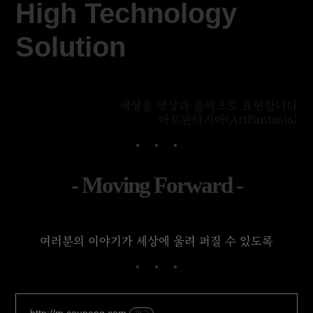
High Technology
Solution
세상을 영상과 음악으로 표현합니다
아트판타지아(ArtFantasia)
- Moving Forward -
여러분의 이야기가 세상에 울려 퍼질 수 있도록