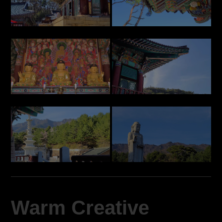
Warm Creative