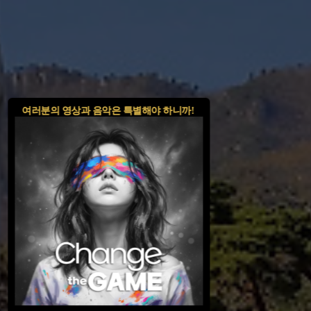
여러분의 영상과 음악은 특별해야 하니까!