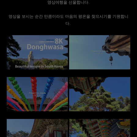
영상여행을 선물합니다.
영상을 보시는 순간 만큼이라도 마음의 평온을 찾으시기를 기원합니
다.