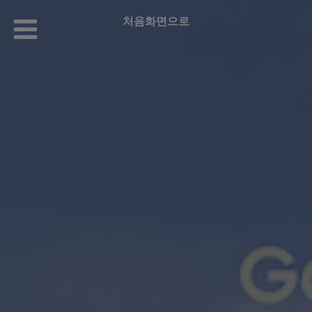
처음화면으로