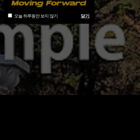
오늘 하루동안 보지 않기
닫기