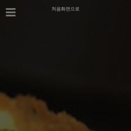
처음화면으로