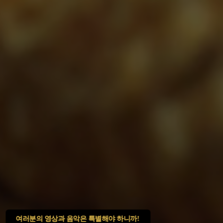
여러분의 영상과 음악은 특별해야 하니까!