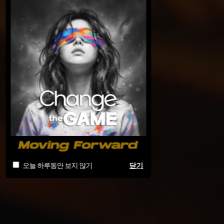
오늘 하루동안 보지 않기
닫기