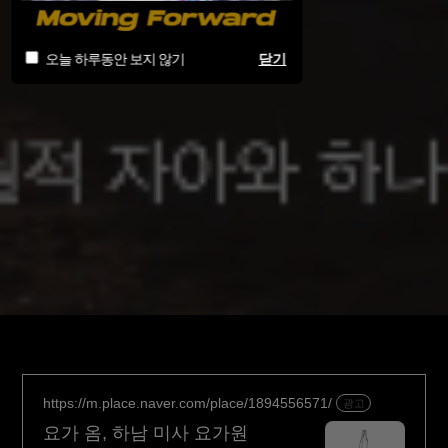
오늘 하루동안 보지 않기
닫기
https://m.place.naver.com/place/1894556571/
광고
요가 옴, 하남 미사 요가원