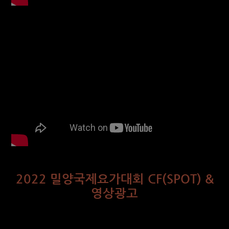
2022 밀양국제요가대회 CF(SPOT) &
영상광고
아름다운 요가도시