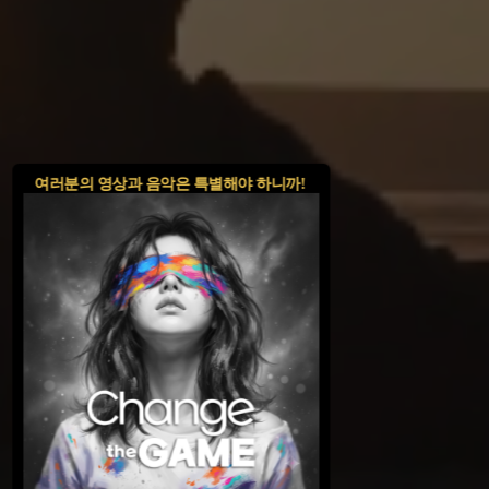
여러분의 영상과 음악은 특별해야 하니까!