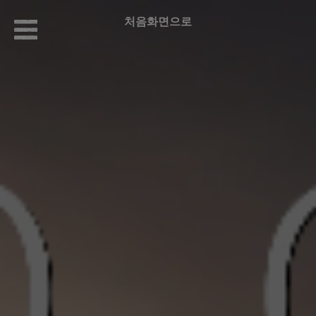
처음화면으로