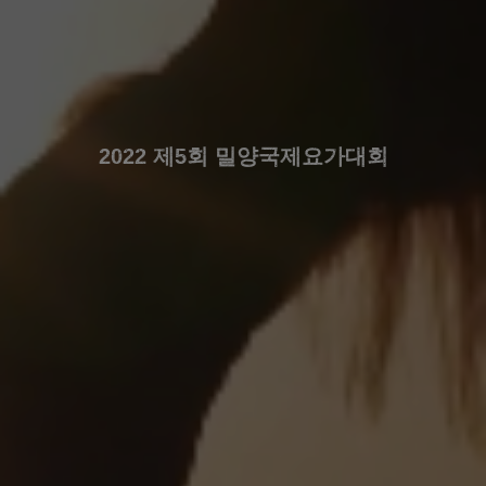
2022 제5회 밀양국제요가대회