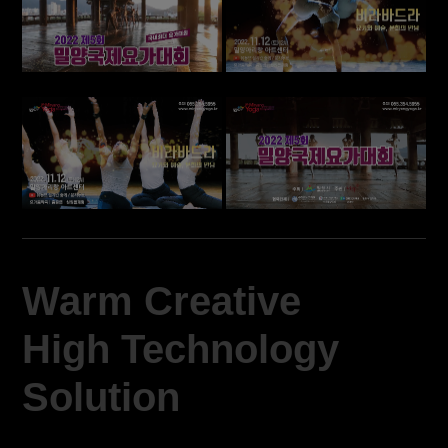
Warm Creative
High Technology
Solution