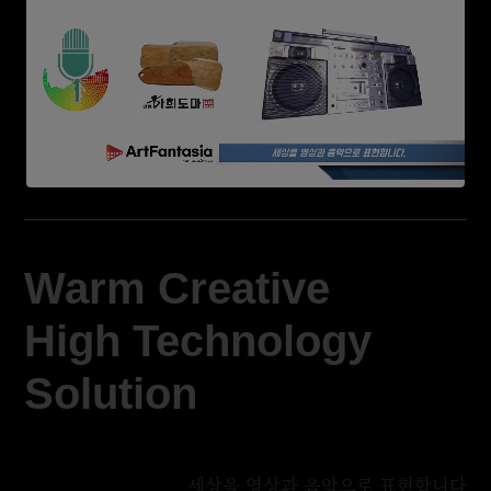
Warm Creative
High Technology
Solution
세상을 영상과 음악으로 표현합니다