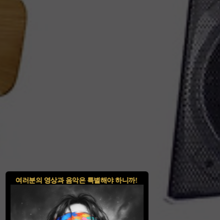
여러분의 영상과 음악은 특별해야 하니까!