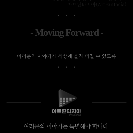
아트판타지아(ArtFantasia)
- Moving Forward -
여러분의 이야기가 세상에 울려 퍼질 수 있도록
여러분의 이야기는 특별해야 합니다!