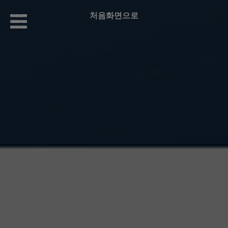
처음화면으로