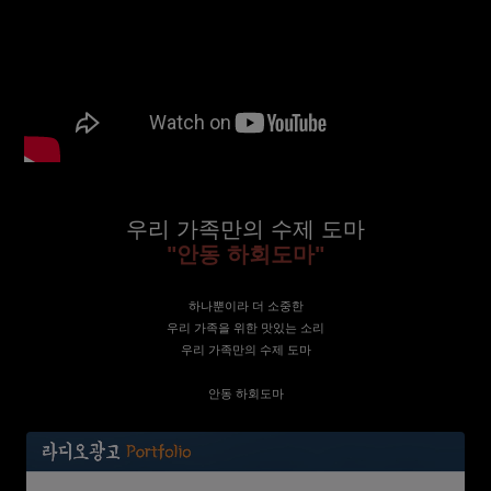
우리 가족만의 수제 도마
"안동 하회도마"
하나뿐이라 더 소중한
우리 가족을 위한 맛있는 소리
우리 가족만의 수제 도마
안동 하회도마