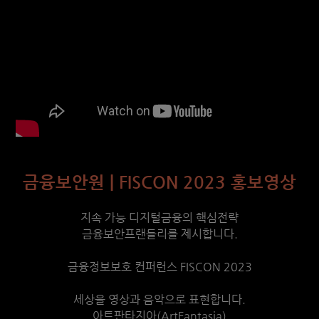
금융보안원 | FISCON 2023 홍보영상
지속 가능 디지털금융의 핵심전략
금융보안프랜들리를 제시합니다.
금융정보보호 컨퍼런스 FISCON 2023
세상을 영상과 음악으로 표현합니다.
아트판타지아(ArtFantasia)