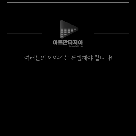
여러분의 이야기는 특별해야 합니다!
관련 글
▣ 영상제작 * 전체보기