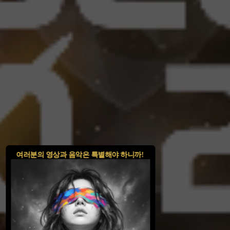
여러분의 영상과 음악은 특별해야 하니까!