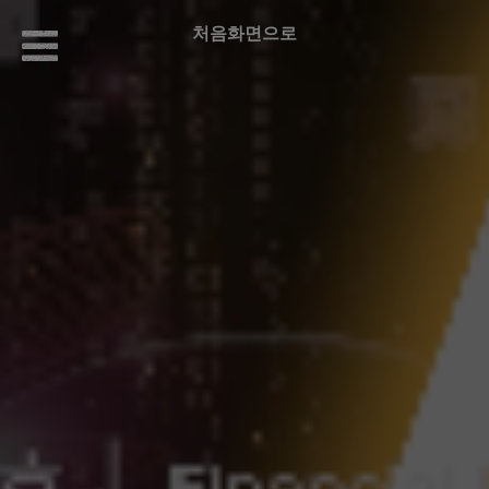
처음화면으로