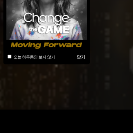
오늘 하루동안 보지 않기
닫기