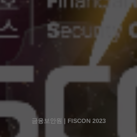
금융보안원 | FISCON 2023