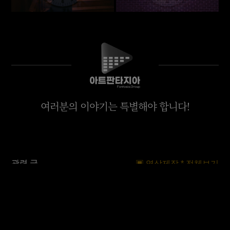
여러분의 이야기는 특별해야 합니다!
관련 글
▣ 영상제작 * 전체보기