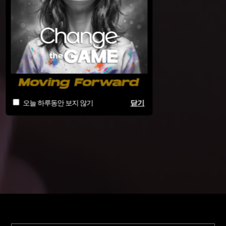
오늘 하루동안 보지 않기
닫기