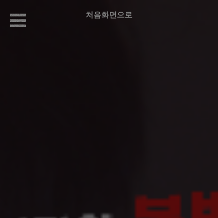
처음화면으로