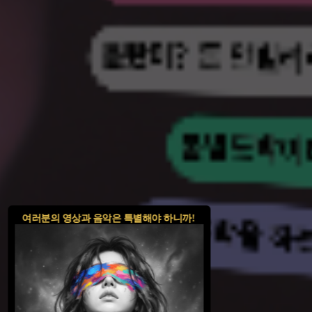
여러분의 영상과 음악은 특별해야 하니까!