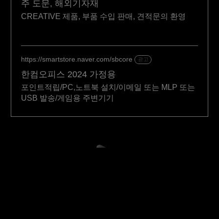
주 도문, 해외기자재
CREATIVE 제품, 부품 수입 판매, 견적문의 환영
https://smartstore.naver.com/sbcore
광고
한컴오피스 2024 가정용
포인트적립/PC,노트북 설치/이메일 또는 MLP 또는
USB 발송/게임용 주변기기
여러분의 이야기는 특별해야 합니다!