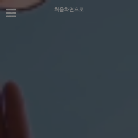
처음화면으로