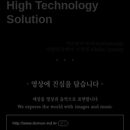
High Technology
Solution
아트판타지아(ArtFantasia)
대한민국에서 시작된 Global Quality
- 영상에 진심을 담습니다 -
세상을 영상과 음악으로 표현합니다
We express the world with images and music
http://www.domun-ind.kr
광고