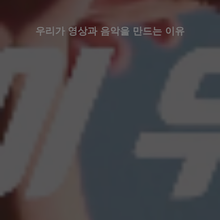
우리가 영상과 음악을 만드는 이유