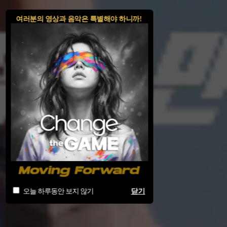
여러분의 영상과 음악은 특별해야 하니까!
오늘 하루동안 보지 않기
닫기