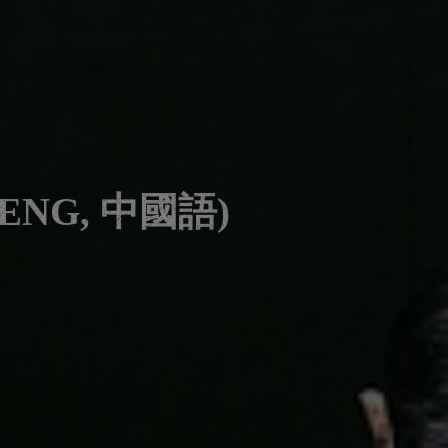
s"(ENG, 中國語)