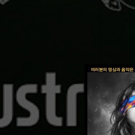
여러분의 영상과 음악은 