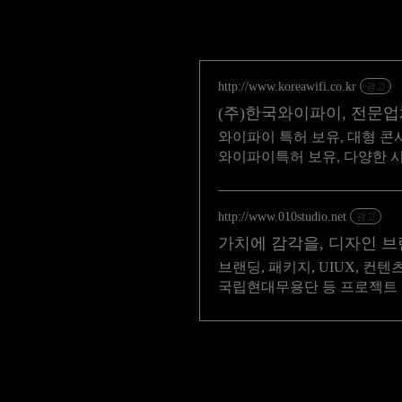
http://www.koreawifi.co.kr
광고
(주)한국와이파이, 전문
와이파이 특허 보유, 대형 콘
와이파이특허 보유, 다양한 
http://www.010studio.net
광고
가치에 감각을, 디자인 
브랜딩, 패키지, UIUX, 컨텐
국립현대무용단 등 프로젝트