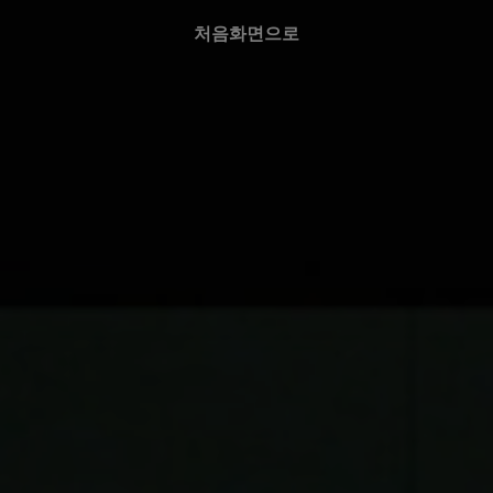
처음화면으로