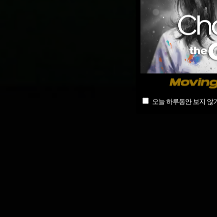
오늘 하루동안 보지 않