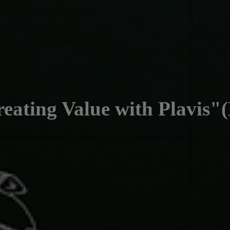
ating Value with Plavi