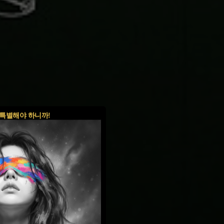
특별해야 하니까!