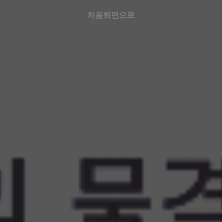
처음화면으로