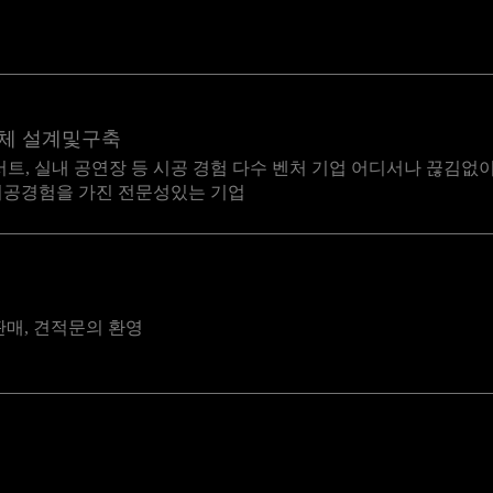
업체 설계및구축
서트, 실내 공연장 등 시공 경험 다수 벤처 기업 어디서나 끊김없이
시공경험을 가진 전문성있는 기업
 판매, 견적문의 환영