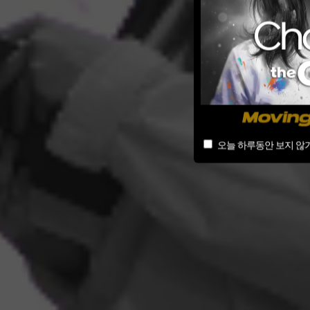
오늘 하루동안 보지 않