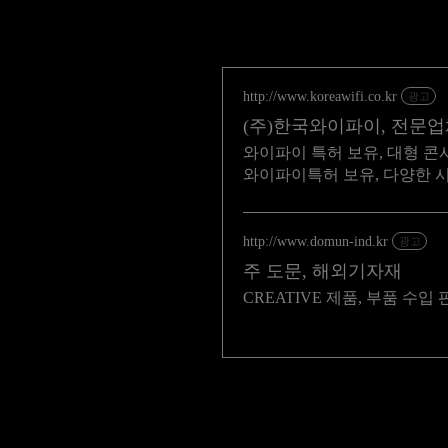
http://www.koreawifi.co.kr
광고
(주)한국와이파이, 전문
와이파이 특허 보유, 대형 콘
와이파이특허 보유, 다양한 
http://www.domun-ind.kr
광고
주 도문, 해외기자재
CREATIVE 제품, 부품 수입