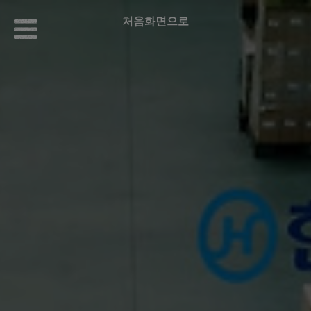
처음화면으로