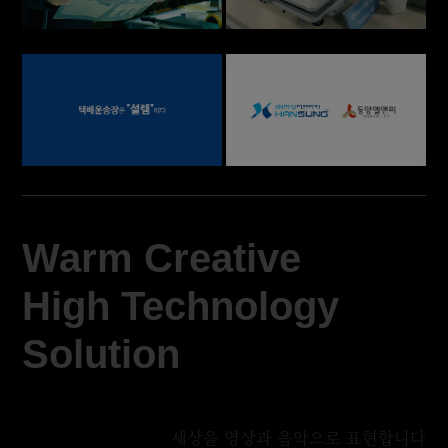
Warm Creative
High Technology
Solution
세상을 영상과 음악으로 표현합니다