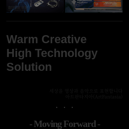
Warm Creative
High Technology
Solution
세상을 영상과 음악으로 표현합니다
아트판타지아(ArtFantasia)
- Moving Forward -