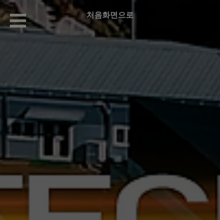
처음화면으로