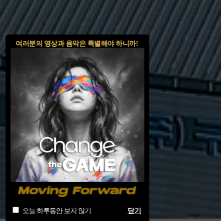
여러분의 영상과 음악은 특별해야 하니까!
오늘 하루동안 보지 않기
닫기