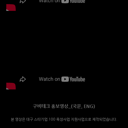
구비테크 홍보영상_(국문, ENG)
본 영상은 대구 스타기업 100 육성사업 지원사업으로 제작되
었습니다.