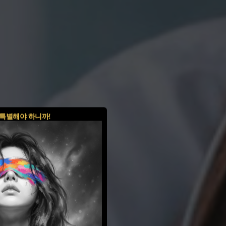
특별해야 하니까!