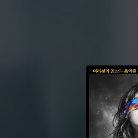
여러분의 영상과 음악은 