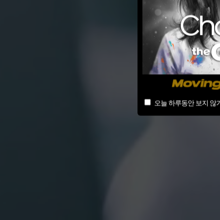
오늘 하루동안 보지 않