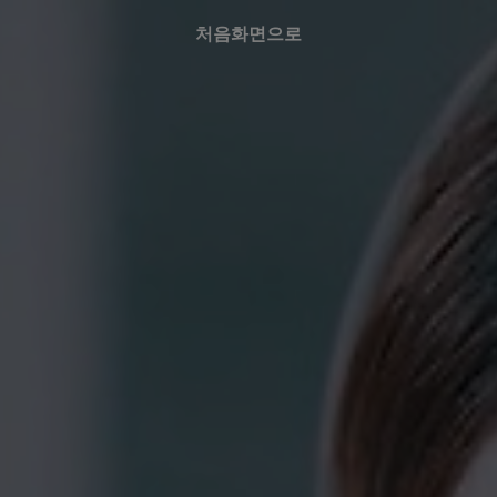
처음화면으로