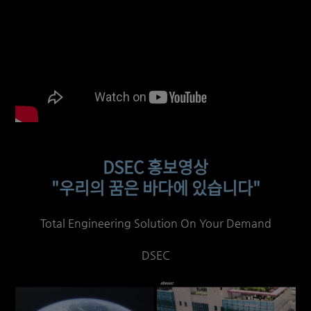
DSEC 홍보영상
"우리의 꿈은 바다에 있습니다"
Total Engineering Solution On Your Demand
DSEC