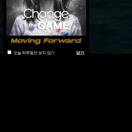
오늘 하루동안 보지 않기
닫기