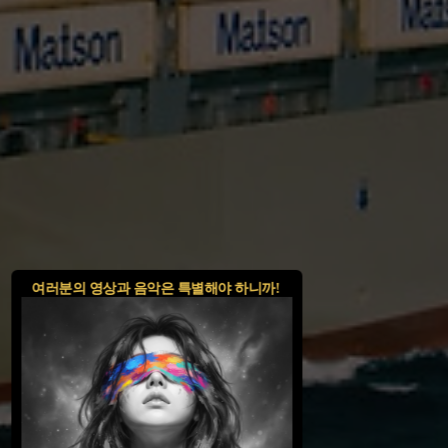
여러분의 영상과 음악은 특별해야 하니까!