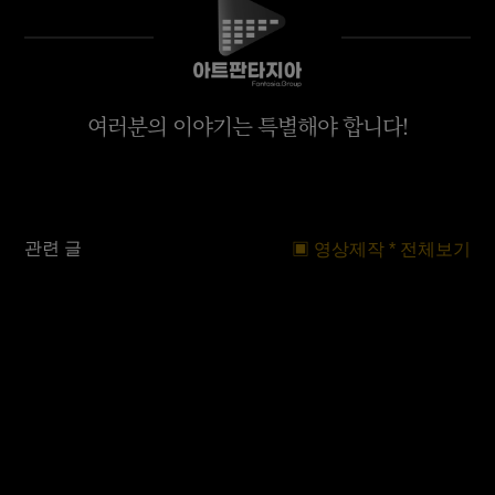
여러분의 이야기는 특별해야 합니다!
관련 글
▣ 영상제작 * 전체보기