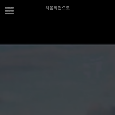
처음화면으로