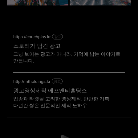
https://couchplay.kr
광고
스토리가 담긴 광고
그냥 보이는 광고가 아니라, 기억에 남는 이야기로
만듭니다.
http://fntholdings.kr
광고
광고영상제작 에프앤티홀딩스
업종과 타겟을 고려한 영상제작, 탄탄한 기획,
다년간 쌓은 전문적인 제작 노하우