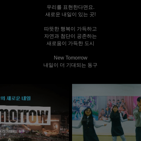
우리를 표현한다면요.
새로운 내일이 있는 곳!
따뜻한 행복이 가득하고
자연과 첨단이 공존하는
새로움이 가득한 도시
New Tomorrow
내일이 더 기대되는 동구