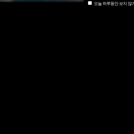
오늘 하루동안 보지 않