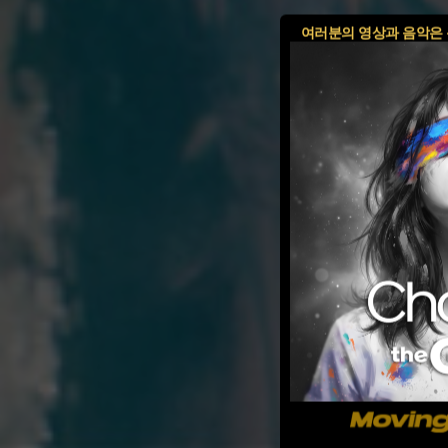
여러분의 영상과 음악은 