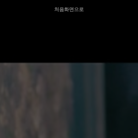
처음화면으로