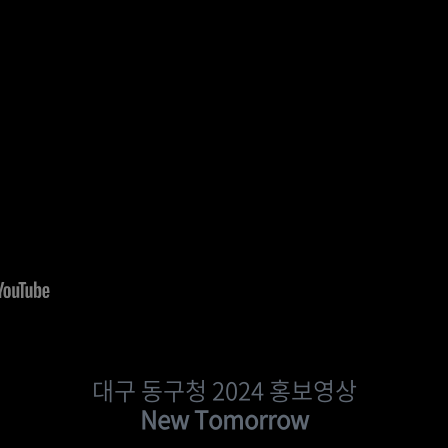
대구 동구청 2024 홍보영상
New Tomorrow