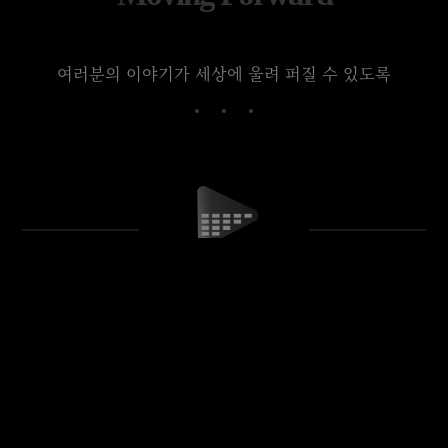
여러분의 이야기가 세상에 울려 퍼질 수 있도록
여러분의 이야기는 특별해야 합니다!
관련 글
▣ 영상제작 * 전체보기