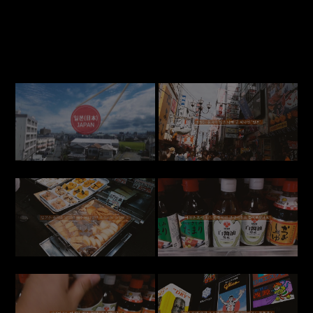
한국에는 맛있는 백간장이 있다는 사실 아시나요?
더담 백간장
더 맛있게 더 건강하게