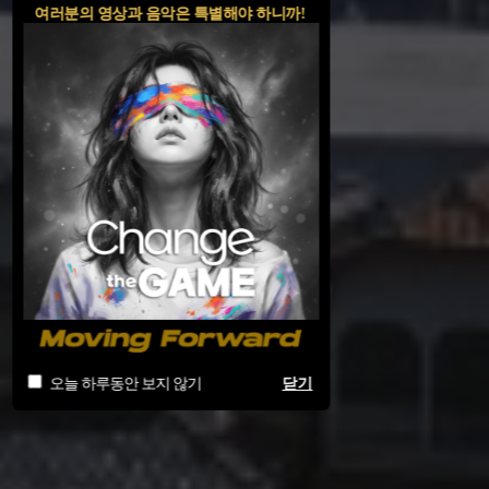
여러분의 영상과 음악은 특별해야 하니까!
오늘 하루동안 보지 않기
닫기