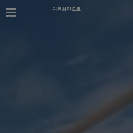
처음화면으로